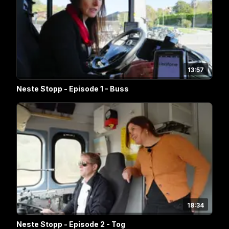
13:57
Neste Stopp - Episode 1 - Buss
18:34
Neste Stopp - Episode 2 - Tog